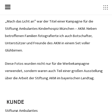
„Mach das Licht an“ war der Titel einer Kampagne für die
Stiftung Ambulantes Kinderhospiz München – AKM. Neben
betroffenen Familien fotografierte ich auch Botschafter,
Unterstützer und Freunde des AKM in einem Set voller
Glühbirnen.
Diese Fotos wurden nicht nur für die Werbekampagne
verwendet, sondern waren auch Teil einer großen Ausstellung
über die Arbeit der Stiftung AKM im bayerischen Landtag.
KUNDE
Angela Zacher
Stiftung Ambulantes